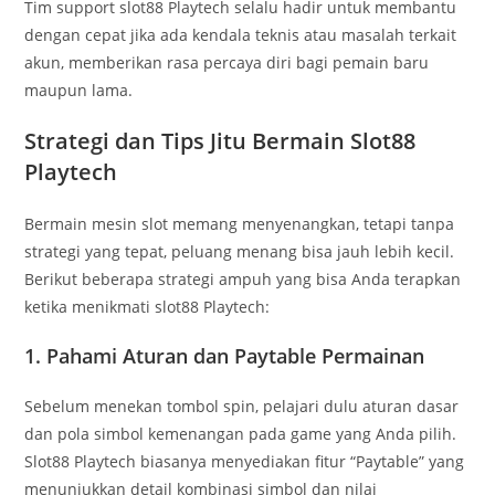
Tim support slot88 Playtech selalu hadir untuk membantu
dengan cepat jika ada kendala teknis atau masalah terkait
akun, memberikan rasa percaya diri bagi pemain baru
maupun lama.
Strategi dan Tips Jitu Bermain Slot88
Playtech
Bermain mesin slot memang menyenangkan, tetapi tanpa
strategi yang tepat, peluang menang bisa jauh lebih kecil.
Berikut beberapa strategi ampuh yang bisa Anda terapkan
ketika menikmati slot88 Playtech:
1. Pahami Aturan dan Paytable Permainan
Sebelum menekan tombol spin, pelajari dulu aturan dasar
dan pola simbol kemenangan pada game yang Anda pilih.
Slot88 Playtech biasanya menyediakan fitur “Paytable” yang
menunjukkan detail kombinasi simbol dan nilai