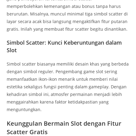
memperbolehkan kemenangan atau bonus tanpa harus
berurutan. Misalnya, muncul minimal tiga simbol scatter di
layar secara acak bisa langsung mengaktifkan fitur putaran
gratis. Inilah yang membuat fitur scatter begitu dinantikan.
Simbol Scatter: Kunci Keberuntungan dalam
Slot
Simbol scatter biasanya memiliki desain khas yang berbeda
dengan simbol reguler. Pengembang game slot sering
memanfaatkan ikon-ikon menarik untuk memberi nilai
estetika sekaligus fungsi penting dalam gameplay. Dengan
kehadiran simbol ini, atmosfer permainan menjadi lebih
menggairahkan karena faktor ketidakpastian yang
menguntungkan.
Keunggulan Bermain Slot dengan Fitur
Scatter Gratis