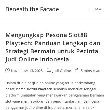
Skip
Beneath the Facade
to
Menu
content
Mengungkap Pesona Slot88
Playtech: Panduan Lengkap dan
Strategi Bermain untuk Pecinta
Judi Online Indonesia
Post
Post
Reading
November 13, 2025
Judi Online
5 mins read
published:
category:
time:
Dalam dunia perjudian online yang terus berkembang
pesat, nama
slot88 Playtech
semakin mencuat sebagai
platform unggulan yang menawarkan pengalaman bermain
slot yang mengasyikkan dan penuh tantangan. Bagi para
penggemar judi online di Indonesia, memahami seluk-