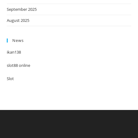
September 2025
August 2025
News
ikan138
slot88 online
Slot