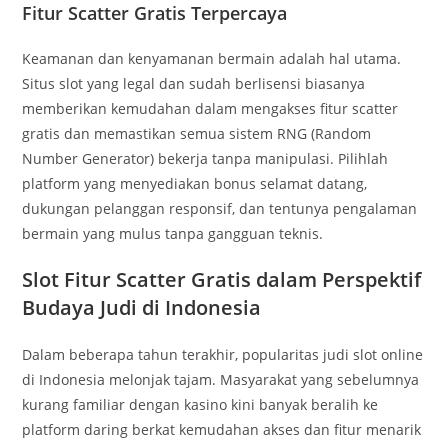
Fitur Scatter Gratis Terpercaya
Keamanan dan kenyamanan bermain adalah hal utama.
Situs slot yang legal dan sudah berlisensi biasanya
memberikan kemudahan dalam mengakses fitur scatter
gratis dan memastikan semua sistem RNG (Random
Number Generator) bekerja tanpa manipulasi. Pilihlah
platform yang menyediakan bonus selamat datang,
dukungan pelanggan responsif, dan tentunya pengalaman
bermain yang mulus tanpa gangguan teknis.
Slot Fitur Scatter Gratis dalam Perspektif
Budaya Judi di Indonesia
Dalam beberapa tahun terakhir, popularitas judi slot online
di Indonesia melonjak tajam. Masyarakat yang sebelumnya
kurang familiar dengan kasino kini banyak beralih ke
platform daring berkat kemudahan akses dan fitur menarik