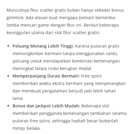
Munculnya fitur scatter gratis bukan hanya sekadar bonus
gimmick. Ada alasan kuat mengapa pemain berlomba-
lomba mencari game dengan fitur ini. Berikut beberapa
keunggulan utama dari slot fitur scatter gratis:
Peluang Menang Lebih Tinggi:
Karena putaran gratis
memungkinkan bermain tanpa menggunakan saldo,
peluang untuk mendapatkan kombinasi kemenangan
meningkat tanpa risiko kerugian modal.
Memperpanjang Durasi Bermain:
Free spins
memberikan waktu ekstra bermain yang menyenangkan
dan membuat pengalaman berjudi jadi lebih tahan
lama.
Bonus dan Jackpot Lebih Mudah:
Beberapa slot
memberikan pengganda kemenangan tambahan selama
putaran free spins, sehingga hadiah besar bukanlah
mimpi belaka.