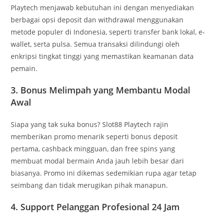
Playtech menjawab kebutuhan ini dengan menyediakan
berbagai opsi deposit dan withdrawal menggunakan
metode populer di Indonesia, seperti transfer bank lokal, e-
wallet, serta pulsa. Semua transaksi dilindungi oleh
enkripsi tingkat tinggi yang memastikan keamanan data
pemain.
3. Bonus Melimpah yang Membantu Modal
Awal
Siapa yang tak suka bonus? Slot88 Playtech rajin
memberikan promo menarik seperti bonus deposit
pertama, cashback mingguan, dan free spins yang
membuat modal bermain Anda jauh lebih besar dari
biasanya. Promo ini dikemas sedemikian rupa agar tetap
seimbang dan tidak merugikan pihak manapun.
4. Support Pelanggan Profesional 24 Jam