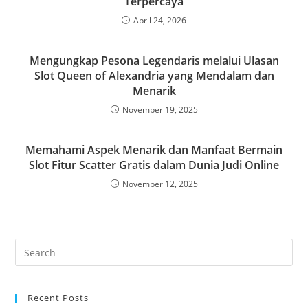
Terpercaya
April 24, 2026
Mengungkap Pesona Legendaris melalui Ulasan
Slot Queen of Alexandria yang Mendalam dan
Menarik
November 19, 2025
Memahami Aspek Menarik dan Manfaat Bermain
Slot Fitur Scatter Gratis dalam Dunia Judi Online
November 12, 2025
Pre
Es
to
Recent Posts
clo