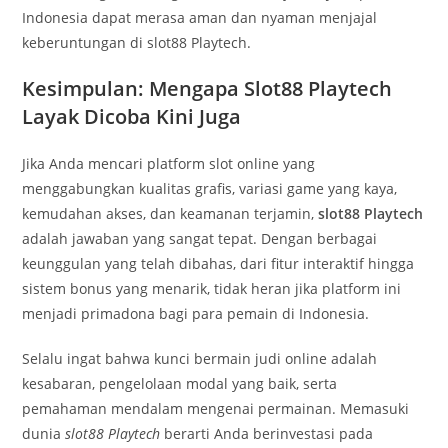
Indonesia dapat merasa aman dan nyaman menjajal
keberuntungan di slot88 Playtech.
Kesimpulan: Mengapa Slot88 Playtech
Layak Dicoba Kini Juga
Jika Anda mencari platform slot online yang
menggabungkan kualitas grafis, variasi game yang kaya,
kemudahan akses, dan keamanan terjamin,
slot88 Playtech
adalah jawaban yang sangat tepat. Dengan berbagai
keunggulan yang telah dibahas, dari fitur interaktif hingga
sistem bonus yang menarik, tidak heran jika platform ini
menjadi primadona bagi para pemain di Indonesia.
Selalu ingat bahwa kunci bermain judi online adalah
kesabaran, pengelolaan modal yang baik, serta
pemahaman mendalam mengenai permainan. Memasuki
dunia
slot88 Playtech
berarti Anda berinvestasi pada