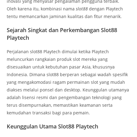
inovasi yang menyasar pengalaman pengguna terbaik.
Oleh karena itu, kombinasi nama
slot88
dengan Playtech
tentu memancarkan jaminan kualitas dan fitur menarik.
Sejarah Singkat dan Perkembangan Slot88
Playtech
Perjalanan slot88 Playtech dimulai ketika Playtech
meluncurkan rangkaian produk slot mereka yang
disesuaikan untuk kebutuhan pasar Asia, khususnya
Indonesia. Dimana slot88 berperan sebagai wadah spesifik
yang mengakomodasi ragam permainan slot yang mudah
diakses melalui ponsel dan desktop. Keunggulan utamanya
adalah lisensi resmi dan pengembangan teknologi yang
terus disempurnakan, memastikan keamanan serta
kemudahan transaksi bagi para pemain.
Keunggulan Utama Slot88 Playtech