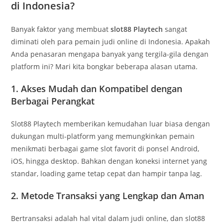
di Indonesia?
Banyak faktor yang membuat
slot88 Playtech
sangat
diminati oleh para pemain judi online di Indonesia. Apakah
Anda penasaran mengapa banyak yang tergila-gila dengan
platform ini? Mari kita bongkar beberapa alasan utama.
1. Akses Mudah dan Kompatibel dengan
Berbagai Perangkat
Slot88 Playtech memberikan kemudahan luar biasa dengan
dukungan multi-platform yang memungkinkan pemain
menikmati berbagai game slot favorit di ponsel Android,
iOS, hingga desktop. Bahkan dengan koneksi internet yang
standar, loading game tetap cepat dan hampir tanpa lag.
2. Metode Transaksi yang Lengkap dan Aman
Bertransaksi adalah hal vital dalam judi online, dan slot88