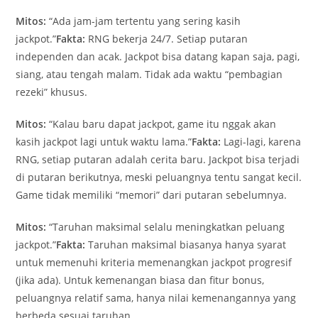
Mitos:
“Ada jam-jam tertentu yang sering kasih
jackpot.”
Fakta:
RNG bekerja 24/7. Setiap putaran
independen dan acak. Jackpot bisa datang kapan saja, pagi,
siang, atau tengah malam. Tidak ada waktu “pembagian
rezeki” khusus.
Mitos:
“Kalau baru dapat jackpot, game itu nggak akan
kasih jackpot lagi untuk waktu lama.”
Fakta:
Lagi-lagi, karena
RNG, setiap putaran adalah cerita baru. Jackpot bisa terjadi
di putaran berikutnya, meski peluangnya tentu sangat kecil.
Game tidak memiliki “memori” dari putaran sebelumnya.
Mitos:
“Taruhan maksimal selalu meningkatkan peluang
jackpot.”
Fakta:
Taruhan maksimal biasanya hanya syarat
untuk memenuhi kriteria memenangkan jackpot progresif
(jika ada). Untuk kemenangan biasa dan fitur bonus,
peluangnya relatif sama, hanya nilai kemenangannya yang
berbeda sesuai taruhan.