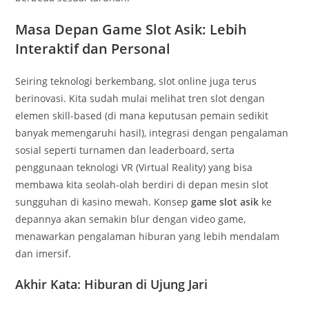
Masa Depan Game Slot Asik: Lebih
Interaktif dan Personal
Seiring teknologi berkembang, slot online juga terus
berinovasi. Kita sudah mulai melihat tren slot dengan
elemen skill-based (di mana keputusan pemain sedikit
banyak memengaruhi hasil), integrasi dengan pengalaman
sosial seperti turnamen dan leaderboard, serta
penggunaan teknologi VR (Virtual Reality) yang bisa
membawa kita seolah-olah berdiri di depan mesin slot
sungguhan di kasino mewah. Konsep
game slot asik
ke
depannya akan semakin blur dengan video game,
menawarkan pengalaman hiburan yang lebih mendalam
dan imersif.
Akhir Kata: Hiburan di Ujung Jari