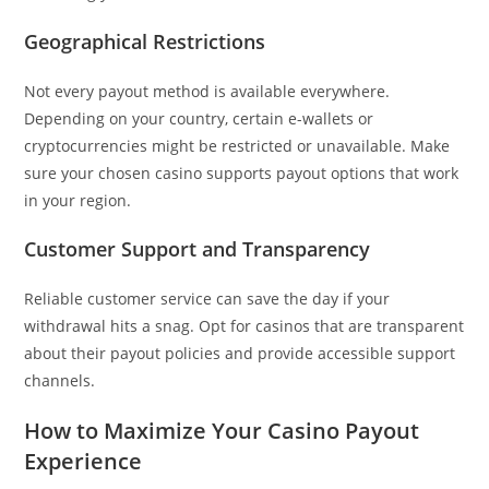
Geographical Restrictions
Not every payout method is available everywhere.
Depending on your country, certain e-wallets or
cryptocurrencies might be restricted or unavailable. Make
sure your chosen casino supports payout options that work
in your region.
Customer Support and Transparency
Reliable customer service can save the day if your
withdrawal hits a snag. Opt for casinos that are transparent
about their payout policies and provide accessible support
channels.
How to Maximize Your Casino Payout
Experience