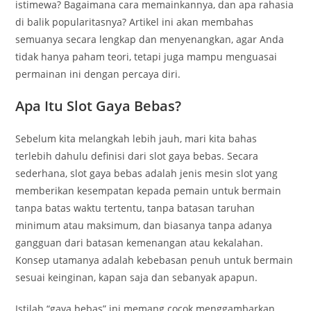
istimewa? Bagaimana cara memainkannya, dan apa rahasia
di balik popularitasnya? Artikel ini akan membahas
semuanya secara lengkap dan menyenangkan, agar Anda
tidak hanya paham teori, tetapi juga mampu menguasai
permainan ini dengan percaya diri.
Apa Itu Slot Gaya Bebas?
Sebelum kita melangkah lebih jauh, mari kita bahas
terlebih dahulu definisi dari slot gaya bebas. Secara
sederhana, slot gaya bebas adalah jenis mesin slot yang
memberikan kesempatan kepada pemain untuk bermain
tanpa batas waktu tertentu, tanpa batasan taruhan
minimum atau maksimum, dan biasanya tanpa adanya
gangguan dari batasan kemenangan atau kekalahan.
Konsep utamanya adalah kebebasan penuh untuk bermain
sesuai keinginan, kapan saja dan sebanyak apapun.
Istilah “gaya bebas” ini memang cocok menggambarkan