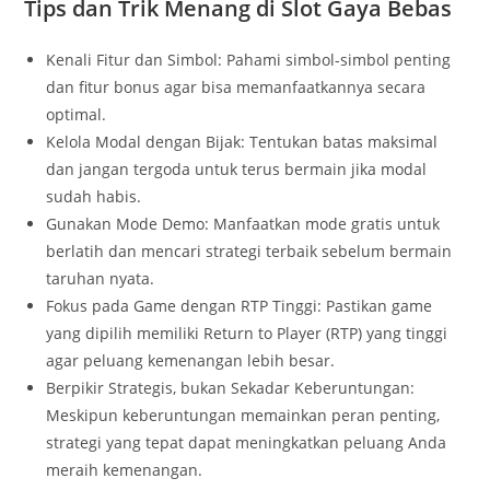
Tips dan Trik Menang di Slot Gaya Bebas
Kenali Fitur dan Simbol: Pahami simbol-simbol penting
dan fitur bonus agar bisa memanfaatkannya secara
optimal.
Kelola Modal dengan Bijak: Tentukan batas maksimal
dan jangan tergoda untuk terus bermain jika modal
sudah habis.
Gunakan Mode Demo: Manfaatkan mode gratis untuk
berlatih dan mencari strategi terbaik sebelum bermain
taruhan nyata.
Fokus pada Game dengan RTP Tinggi: Pastikan game
yang dipilih memiliki Return to Player (RTP) yang tinggi
agar peluang kemenangan lebih besar.
Berpikir Strategis, bukan Sekadar Keberuntungan:
Meskipun keberuntungan memainkan peran penting,
strategi yang tepat dapat meningkatkan peluang Anda
meraih kemenangan.