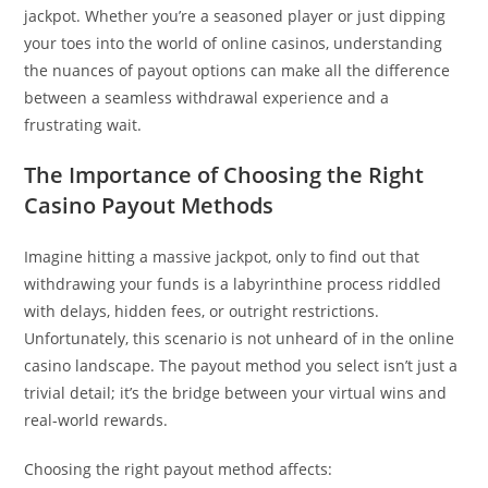
jackpot. Whether you’re a seasoned player or just dipping
your toes into the world of online casinos, understanding
the nuances of payout options can make all the difference
between a seamless withdrawal experience and a
frustrating wait.
The Importance of Choosing the Right
Casino Payout Methods
Imagine hitting a massive jackpot, only to find out that
withdrawing your funds is a labyrinthine process riddled
with delays, hidden fees, or outright restrictions.
Unfortunately, this scenario is not unheard of in the online
casino landscape. The payout method you select isn’t just a
trivial detail; it’s the bridge between your virtual wins and
real-world rewards.
Choosing the right payout method affects: