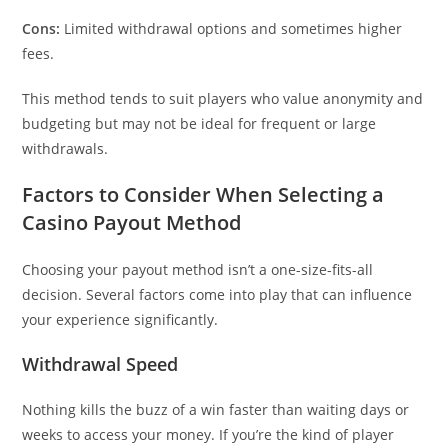
Cons:
Limited withdrawal options and sometimes higher
fees.
This method tends to suit players who value anonymity and
budgeting but may not be ideal for frequent or large
withdrawals.
Factors to Consider When Selecting a
Casino Payout Method
Choosing your payout method isn’t a one-size-fits-all
decision. Several factors come into play that can influence
your experience significantly.
Withdrawal Speed
Nothing kills the buzz of a win faster than waiting days or
weeks to access your money. If you’re the kind of player