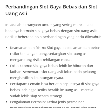
Perbandingan Slot Gaya Bebas dan Slot
Uang Asli
Ini adalah pertanyaan umum yang sering muncul: apa
bedanya bermain slot gaya bebas dengan slot uang asli?
Berikut beberapa poin perbandingan yang perlu diketahui:
Keamanan dan Risiko: Slot gaya bebas aman dan bebas
risiko kehilangan uang, sedangkan slot uang asli
mengandung risiko kehilangan modal.
Fokus Utama: Slot gaya bebas lebih ke hiburan dan
latihan, sementara slot uang asli fokus pada peluang
menghasilkan keuntungan nyata.
Persiapan: Pemain bisa berlatih sepuasnya di slot gaya
bebas, sehingga ketika beralih ke uang asli, mereka
sudah lebih siap secara strategi.
Pengalaman Bermain: Kedua jenis permainan
menawarkan pengalaman yang seru, tetapi slot uang