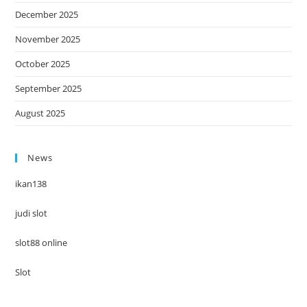
December 2025
November 2025
October 2025
September 2025
August 2025
News
ikan138
judi slot
slot88 online
Slot