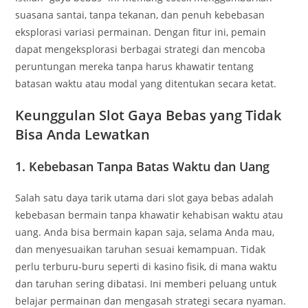
suasana santai, tanpa tekanan, dan penuh kebebasan
eksplorasi variasi permainan. Dengan fitur ini, pemain
dapat mengeksplorasi berbagai strategi dan mencoba
peruntungan mereka tanpa harus khawatir tentang
batasan waktu atau modal yang ditentukan secara ketat.
Keunggulan Slot Gaya Bebas yang Tidak
Bisa Anda Lewatkan
1. Kebebasan Tanpa Batas Waktu dan Uang
Salah satu daya tarik utama dari slot gaya bebas adalah
kebebasan bermain tanpa khawatir kehabisan waktu atau
uang. Anda bisa bermain kapan saja, selama Anda mau,
dan menyesuaikan taruhan sesuai kemampuan. Tidak
perlu terburu-buru seperti di kasino fisik, di mana waktu
dan taruhan sering dibatasi. Ini memberi peluang untuk
belajar permainan dan mengasah strategi secara nyaman.