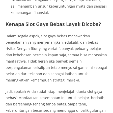
asli menambah unsur keberuntungan nyata dan sensasi
kemenangan finansial.
Kenapa Slot Gaya Bebas Layak Dicoba?
Dalam segala aspek, slot gaya bebas menawarkan
pengalaman yang menyenangkan, edukatif, dan bebas
risiko. Dengan fitur yang variatif, banyak peluang belajar,
dan kebebasan bermain kapan saja, semua bisa merasakan
manfaatnya. Tidak heran jika banyak pemain
berpengalaman sekalipun tetap menyukai game ini sebagai
pelarian dari tekanan dan sebagai latihan untuk
meningkatkan kemampuan strategi mereka.
Jadi, apakah Anda sudah siap menjelajah dunia slot gaya
bebas? Manfaatkan kesempatan ini untuk belajar, berlatih,
dan bersenang-senang tanpa batas. Siapa tahu,
keberuntungan besar sedang menunggu di balik gulungan