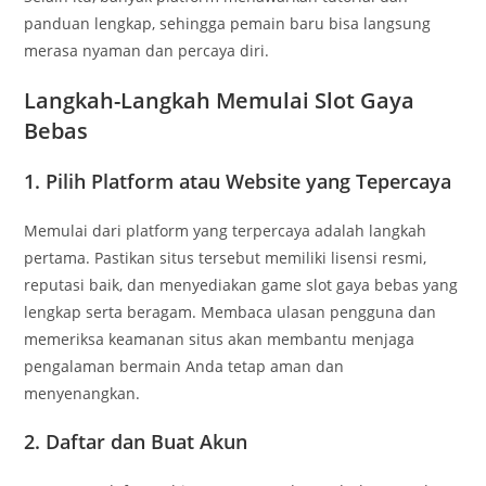
panduan lengkap, sehingga pemain baru bisa langsung
merasa nyaman dan percaya diri.
Langkah-Langkah Memulai Slot Gaya
Bebas
1. Pilih Platform atau Website yang Tepercaya
Memulai dari platform yang terpercaya adalah langkah
pertama. Pastikan situs tersebut memiliki lisensi resmi,
reputasi baik, dan menyediakan game slot gaya bebas yang
lengkap serta beragam. Membaca ulasan pengguna dan
memeriksa keamanan situs akan membantu menjaga
pengalaman bermain Anda tetap aman dan
menyenangkan.
2. Daftar dan Buat Akun