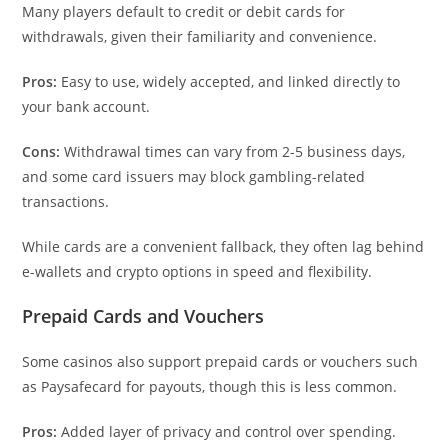
Many players default to credit or debit cards for
withdrawals, given their familiarity and convenience.
Pros:
Easy to use, widely accepted, and linked directly to
your bank account.
Cons:
Withdrawal times can vary from 2-5 business days,
and some card issuers may block gambling-related
transactions.
While cards are a convenient fallback, they often lag behind
e-wallets and crypto options in speed and flexibility.
Prepaid Cards and Vouchers
Some casinos also support prepaid cards or vouchers such
as Paysafecard for payouts, though this is less common.
Pros:
Added layer of privacy and control over spending.