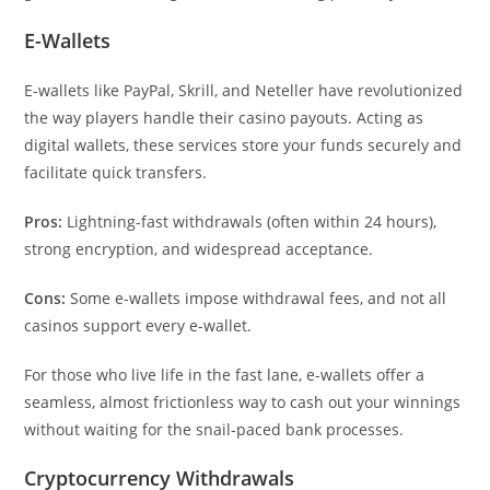
E-Wallets
E-wallets like PayPal, Skrill, and Neteller have revolutionized
the way players handle their casino payouts. Acting as
digital wallets, these services store your funds securely and
facilitate quick transfers.
Pros:
Lightning-fast withdrawals (often within 24 hours),
strong encryption, and widespread acceptance.
Cons:
Some e-wallets impose withdrawal fees, and not all
casinos support every e-wallet.
For those who live life in the fast lane, e-wallets offer a
seamless, almost frictionless way to cash out your winnings
without waiting for the snail-paced bank processes.
Cryptocurrency Withdrawals