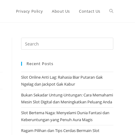
Toggle
Privacy Policy
About Us
Contact Us
website
Press
Escape
search
to
Recent Posts
close
the
Slot Online Anti Lag: Rahasia Biar Putaran Gak
search
Ngelag dan Jackpot Gak Kabur
panel.
Bukan Sekadar Untung-Untungan: Cara Memahami
Mesin Slot Digital dan Meningkatkan Peluang Anda
Slot Bertema Naga: Menyelami Dunia Fantasi dan
Keberuntungan yang Penuh Aura Magis
Ragam Pilihan dan Tips Cerdas Bermain Slot