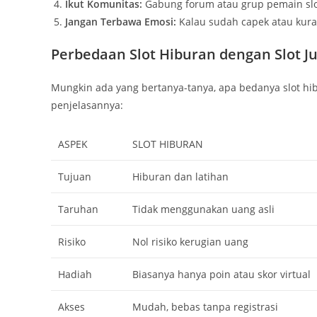
Ikut Komunitas:
Gabung forum atau grup pemain slot
Jangan Terbawa Emosi:
Kalau sudah capek atau kura
Perbedaan Slot Hiburan dengan Slot Ju
Mungkin ada yang bertanya-tanya, apa bedanya slot hibu
penjelasannya:
ASPEK
SLOT HIBURAN
Tujuan
Hiburan dan latihan
Taruhan
Tidak menggunakan uang asli
Risiko
Nol risiko kerugian uang
Hadiah
Biasanya hanya poin atau skor virtual
Akses
Mudah, bebas tanpa registrasi