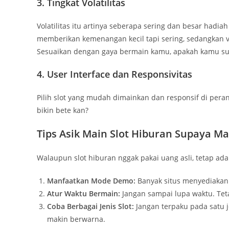
3. Tingkat Volatilitas
Volatilitas itu artinya seberapa sering dan besar hadia
memberikan kemenangan kecil tapi sering, sedangkan vo
Sesuaikan dengan gaya bermain kamu, apakah kamu suk
4. User Interface dan Responsivitas
Pilih slot yang mudah dimainkan dan responsif di peran
bikin bete kan?
Tips Asik Main Slot Hiburan Supaya 
Walaupun slot hiburan nggak pakai uang asli, tetap ad
Manfaatkan Mode Demo:
Banyak situs menyediakan 
Atur Waktu Bermain:
Jangan sampai lupa waktu. Tetap
Coba Berbagai Jenis Slot:
Jangan terpaku pada satu j
makin berwarna.