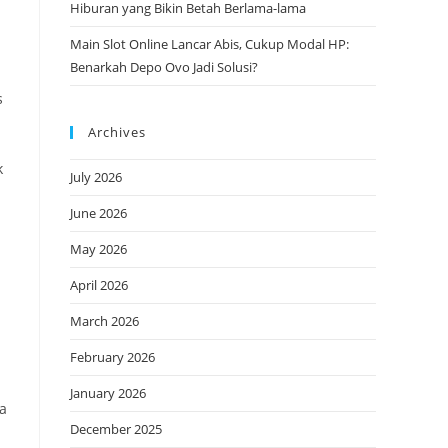
Hiburan yang Bikin Betah Berlama-lama
Main Slot Online Lancar Abis, Cukup Modal HP:
Benarkah Depo Ovo Jadi Solusi?
s
Archives
k
July 2026
June 2026
May 2026
April 2026
March 2026
February 2026
January 2026
ba
December 2025